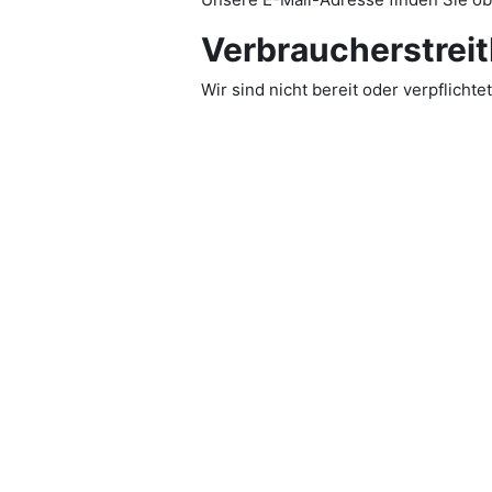
Verbraucher­streit
Wir sind nicht bereit oder verpflicht