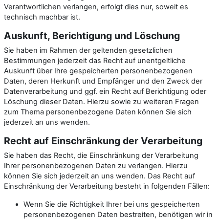
Verantwortlichen verlangen, erfolgt dies nur, soweit es
technisch machbar ist.
Auskunft, Berichtigung und Löschung
Sie haben im Rahmen der geltenden gesetzlichen
Bestimmungen jederzeit das Recht auf unentgeltliche
Auskunft über Ihre gespeicherten personenbezogenen
Daten, deren Herkunft und Empfänger und den Zweck der
Datenverarbeitung und ggf. ein Recht auf Berichtigung oder
Löschung dieser Daten. Hierzu sowie zu weiteren Fragen
zum Thema personenbezogene Daten können Sie sich
jederzeit an uns wenden.
Recht auf Einschränkung der Verarbeitung
Sie haben das Recht, die Einschränkung der Verarbeitung
Ihrer personenbezogenen Daten zu verlangen. Hierzu
können Sie sich jederzeit an uns wenden. Das Recht auf
Einschränkung der Verarbeitung besteht in folgenden Fällen:
Wenn Sie die Richtigkeit Ihrer bei uns gespeicherten
personenbezogenen Daten bestreiten, benötigen wir in