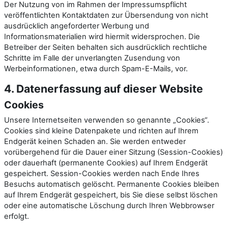
Der Nutzung von im Rahmen der Impressumspflicht
veröffentlichten Kontaktdaten zur Übersendung von nicht
ausdrücklich angeforderter Werbung und
Informationsmaterialien wird hiermit widersprochen. Die
Betreiber der Seiten behalten sich ausdrücklich rechtliche
Schritte im Falle der unverlangten Zusendung von
Werbeinformationen, etwa durch Spam-E-Mails, vor.
4. Datenerfassung auf dieser Website
Cookies
Unsere Internetseiten verwenden so genannte „Cookies“.
Cookies sind kleine Datenpakete und richten auf Ihrem
Endgerät keinen Schaden an. Sie werden entweder
vorübergehend für die Dauer einer Sitzung (Session-Cookies)
oder dauerhaft (permanente Cookies) auf Ihrem Endgerät
gespeichert. Session-Cookies werden nach Ende Ihres
Besuchs automatisch gelöscht. Permanente Cookies bleiben
auf Ihrem Endgerät gespeichert, bis Sie diese selbst löschen
oder eine automatische Löschung durch Ihren Webbrowser
erfolgt.