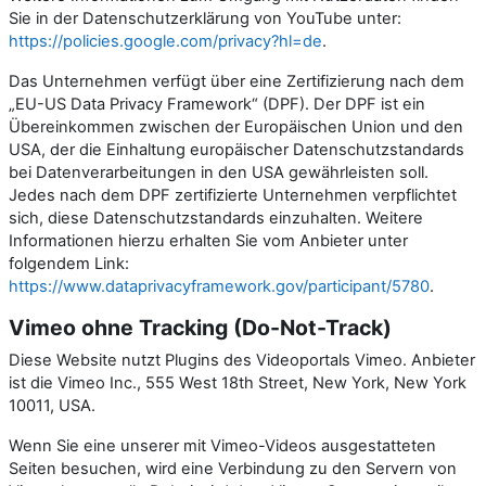
Sie in der Datenschutzerklärung von YouTube unter:
https://policies.google.com/privacy?hl=de
.
Das Unternehmen verfügt über eine Zertifizierung nach dem
„EU-US Data Privacy Framework“ (DPF). Der DPF ist ein
Übereinkommen zwischen der Europäischen Union und den
USA, der die Einhaltung europäischer Datenschutzstandards
bei Datenverarbeitungen in den USA gewährleisten soll.
Jedes nach dem DPF zertifizierte Unternehmen verpflichtet
sich, diese Datenschutzstandards einzuhalten. Weitere
Informationen hierzu erhalten Sie vom Anbieter unter
folgendem Link:
https://www.dataprivacyframework.gov/participant/5780
.
Vimeo ohne Tracking (Do-Not-Track)
Diese Website nutzt Plugins des Videoportals Vimeo. Anbieter
ist die Vimeo Inc., 555 West 18th Street, New York, New York
10011, USA.
Wenn Sie eine unserer mit Vimeo-Videos ausgestatteten
Seiten besuchen, wird eine Verbindung zu den Servern von