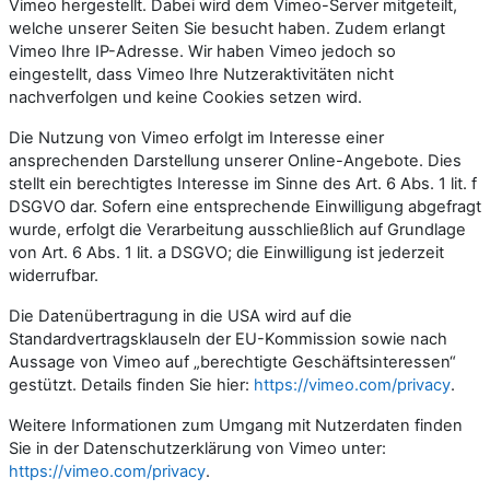
Vimeo hergestellt. Dabei wird dem Vimeo-Server mitgeteilt,
welche unserer Seiten Sie besucht haben. Zudem erlangt
Vimeo Ihre IP-Adresse. Wir haben Vimeo jedoch so
eingestellt, dass Vimeo Ihre Nutzeraktivitäten nicht
nachverfolgen und keine Cookies setzen wird.
Die Nutzung von Vimeo erfolgt im Interesse einer
ansprechenden Darstellung unserer Online-Angebote. Dies
stellt ein berechtigtes Interesse im Sinne des Art. 6 Abs. 1 lit. f
DSGVO dar. Sofern eine entsprechende Einwilligung abgefragt
wurde, erfolgt die Verarbeitung ausschließlich auf Grundlage
von Art. 6 Abs. 1 lit. a DSGVO; die Einwilligung ist jederzeit
widerrufbar.
Die Datenübertragung in die USA wird auf die
Standardvertragsklauseln der EU-Kommission sowie nach
Aussage von Vimeo auf „berechtigte Geschäftsinteressen“
gestützt. Details finden Sie hier:
https://vimeo.com/privacy
.
Weitere Informationen zum Umgang mit Nutzerdaten finden
Sie in der Datenschutzerklärung von Vimeo unter:
https://vimeo.com/privacy
.