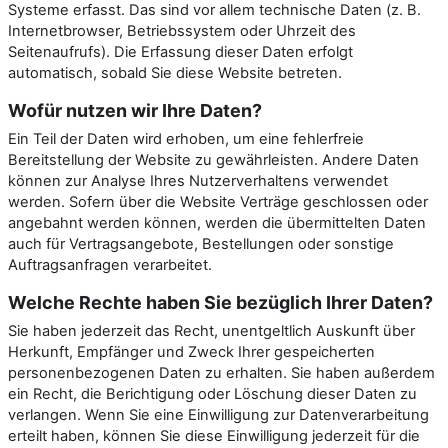
Systeme erfasst. Das sind vor allem technische Daten (z. B.
Internetbrowser, Betriebssystem oder Uhrzeit des
Seitenaufrufs). Die Erfassung dieser Daten erfolgt
automatisch, sobald Sie diese Website betreten.
Wofür nutzen wir Ihre Daten?
Ein Teil der Daten wird erhoben, um eine fehlerfreie
Bereitstellung der Website zu gewährleisten. Andere Daten
können zur Analyse Ihres Nutzerverhaltens verwendet
werden. Sofern über die Website Verträge geschlossen oder
angebahnt werden können, werden die übermittelten Daten
auch für Vertragsangebote, Bestellungen oder sonstige
Auftragsanfragen verarbeitet.
Welche Rechte haben Sie bezüglich Ihrer Daten?
Sie haben jederzeit das Recht, unentgeltlich Auskunft über
Herkunft, Empfänger und Zweck Ihrer gespeicherten
personenbezogenen Daten zu erhalten. Sie haben außerdem
ein Recht, die Berichtigung oder Löschung dieser Daten zu
verlangen. Wenn Sie eine Einwilligung zur Datenverarbeitung
erteilt haben, können Sie diese Einwilligung jederzeit für die