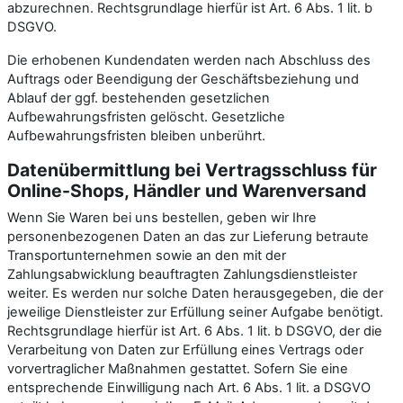
abzurechnen. Rechtsgrundlage hierfür ist Art. 6 Abs. 1 lit. b
DSGVO.
Die erhobenen Kundendaten werden nach Abschluss des
Auftrags oder Beendigung der Geschäftsbeziehung und
Ablauf der ggf. bestehenden gesetzlichen
Aufbewahrungsfristen gelöscht. Gesetzliche
Aufbewahrungsfristen bleiben unberührt.
Daten­übermittlung bei Vertragsschluss für
Online-Shops, Händler und Warenversand
Wenn Sie Waren bei uns bestellen, geben wir Ihre
personenbezogenen Daten an das zur Lieferung betraute
Transportunternehmen sowie an den mit der
Zahlungsabwicklung beauftragten Zahlungsdienstleister
weiter. Es werden nur solche Daten herausgegeben, die der
jeweilige Dienstleister zur Erfüllung seiner Aufgabe benötigt.
Rechtsgrundlage hierfür ist Art. 6 Abs. 1 lit. b DSGVO, der die
Verarbeitung von Daten zur Erfüllung eines Vertrags oder
vorvertraglicher Maßnahmen gestattet. Sofern Sie eine
entsprechende Einwilligung nach Art. 6 Abs. 1 lit. a DSGVO