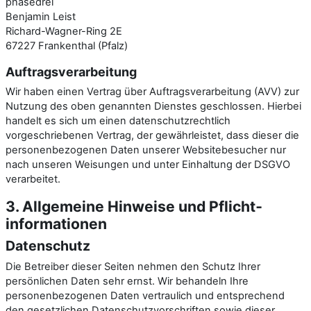
phasedrei
Benjamin Leist
Richard-Wagner-Ring 2E
67227 Frankenthal (Pfalz)
Auftragsverarbeitung
Wir haben einen Vertrag über Auftragsverarbeitung (AVV) zur
Nutzung des oben genannten Dienstes geschlossen. Hierbei
handelt es sich um einen datenschutzrechtlich
vorgeschriebenen Vertrag, der gewährleistet, dass dieser die
personenbezogenen Daten unserer Websitebesucher nur
nach unseren Weisungen und unter Einhaltung der DSGVO
verarbeitet.
3. Allgemeine Hinweise und Pflicht­
informationen
Datenschutz
Die Betreiber dieser Seiten nehmen den Schutz Ihrer
persönlichen Daten sehr ernst. Wir behandeln Ihre
personenbezogenen Daten vertraulich und entsprechend
den gesetzlichen Datenschutzvorschriften sowie dieser