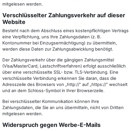
mitgelesen werden.
Verschlüsselter Zahlungsverkehr auf dieser
Website
Besteht nach dem Abschluss eines kostenpflichtigen Vertrags
eine Verpflichtung, uns Ihre Zahlungsdaten (z. B.
Kontonummer bei Einzugsermächtigung) zu übermitteln,
werden diese Daten zur Zahlungsabwicklung benötigt.
Der Zahlungsverkehr über die gängigen Zahlungsmittel
(Visa/MasterCard, Lastschriftverfahren) erfolgt ausschließlich
über eine verschlüsselte SSL- bzw. TLS-Verbindung. Eine
verschlüsselte Verbindung erkennen Sie daran, dass die
Adresszeile des Browsers von „http://“ auf „https://“ wechselt
und an dem Schloss-Symbol in Ihrer Browserzeile.
Bei verschlüsselter Kommunikation können Ihre
Zahlungsdaten, die Sie an uns übermitteln, nicht von Dritten
mitgelesen werden.
Widerspruch gegen Werbe-E-Mails