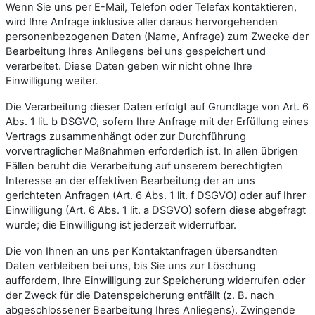
Wenn Sie uns per E-Mail, Telefon oder Telefax kontaktieren,
wird Ihre Anfrage inklusive aller daraus hervorgehenden
personenbezogenen Daten (Name, Anfrage) zum Zwecke der
Bearbeitung Ihres Anliegens bei uns gespeichert und
verarbeitet. Diese Daten geben wir nicht ohne Ihre
Einwilligung weiter.
Die Verarbeitung dieser Daten erfolgt auf Grundlage von Art. 6
Abs. 1 lit. b DSGVO, sofern Ihre Anfrage mit der Erfüllung eines
Vertrags zusammenhängt oder zur Durchführung
vorvertraglicher Maßnahmen erforderlich ist. In allen übrigen
Fällen beruht die Verarbeitung auf unserem berechtigten
Interesse an der effektiven Bearbeitung der an uns
gerichteten Anfragen (Art. 6 Abs. 1 lit. f DSGVO) oder auf Ihrer
Einwilligung (Art. 6 Abs. 1 lit. a DSGVO) sofern diese abgefragt
wurde; die Einwilligung ist jederzeit widerrufbar.
Die von Ihnen an uns per Kontaktanfragen übersandten
Daten verbleiben bei uns, bis Sie uns zur Löschung
auffordern, Ihre Einwilligung zur Speicherung widerrufen oder
der Zweck für die Datenspeicherung entfällt (z. B. nach
abgeschlossener Bearbeitung Ihres Anliegens). Zwingende