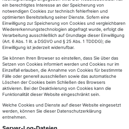
ein berechtigtes Interesse an der Speicherung von
notwendigen Cookies zur technisch fehlerfreien und
optimierten Bereitstellung seiner Dienste. Sofern eine
Einwilligung zur Speicherung von Cookies und vergleichbaren
Wiedererkennungstechnologien abgefragt wurde, erfolgt die
Verarbeitung ausschließlich auf Grundlage dieser Einwilligung
(Art. 6 Abs. 1 lit. a DSGVO und § 25 Abs. 1 TDDDG); die
Einwilligung ist jederzeit widerrufbar.
Sie können Ihren Browser so einstellen, dass Sie über das
Setzen von Cookies informiert werden und Cookies nur im
Einzelfall erlauben, die Annahme von Cookies für bestimmte
Fälle oder generell ausschließen sowie das automatische
Löschen der Cookies beim Schließen des Browsers
aktivieren. Bei der Deaktivierung von Cookies kann die
Funktionalität dieser Website eingeschränkt sein.
Welche Cookies und Dienste auf dieser Website eingesetzt
werden, können Sie dieser Datenschutzerklärung
entnehmen.
Server-Log-Dateien