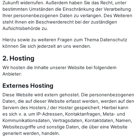
Zukunft widerrufen. Außerdem haben Sie das Recht, unter
bestimmten Umständen die Einschränkung der Verarbeitung
Ihrer personenbezogenen Daten zu verlangen. Des Weiteren
steht Ihnen ein Beschwerderecht bei der zuständigen
Aufsichtsbehörde zu.
Hierzu sowie zu weiteren Fragen zum Thema Datenschutz
können Sie sich jederzeit an uns wenden.
2. Hosting
Wir hosten die Inhalte unserer Website bei folgendem
Anbieter:
Externes Hosting
Diese Website wird extern gehostet. Die personenbezogenen
Daten, die auf dieser Website erfasst werden, werden auf den
Servern des Hosters / der Hoster gespeichert. Hierbei kann
es sich v. a. um IP-Adressen, Kontaktanfragen, Meta- und
Kommunikationsdaten, Vertragsdaten, Kontaktdaten, Namen,
Websitezugriffe und sonstige Daten, die über eine Website
generiert werden, handeln.