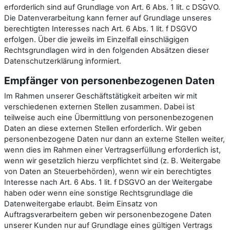
erforderlich sind auf Grundlage von Art. 6 Abs. 1 lit. c DSGVO.
Die Datenverarbeitung kann ferner auf Grundlage unseres
berechtigten Interesses nach Art. 6 Abs. 1 lit. f DSGVO
erfolgen. Über die jeweils im Einzelfall einschlägigen
Rechtsgrundlagen wird in den folgenden Absätzen dieser
Datenschutzerklärung informiert.
Empfänger von personenbezogenen Daten
Im Rahmen unserer Geschäftstätigkeit arbeiten wir mit
verschiedenen externen Stellen zusammen. Dabei ist
teilweise auch eine Übermittlung von personenbezogenen
Daten an diese externen Stellen erforderlich. Wir geben
personenbezogene Daten nur dann an externe Stellen weiter,
wenn dies im Rahmen einer Vertragserfüllung erforderlich ist,
wenn wir gesetzlich hierzu verpflichtet sind (z. B. Weitergabe
von Daten an Steuerbehörden), wenn wir ein berechtigtes
Interesse nach Art. 6 Abs. 1 lit. f DSGVO an der Weitergabe
haben oder wenn eine sonstige Rechtsgrundlage die
Datenweitergabe erlaubt. Beim Einsatz von
Auftragsverarbeitern geben wir personenbezogene Daten
unserer Kunden nur auf Grundlage eines gültigen Vertrags