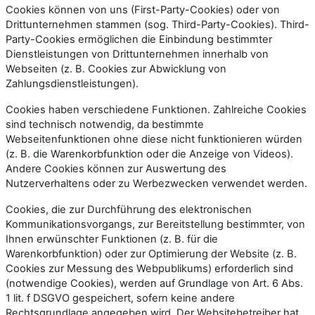
Cookies können von uns (First-Party-Cookies) oder von
Drittunternehmen stammen (sog. Third-Party-Cookies). Third-
Party-Cookies ermöglichen die Einbindung bestimmter
Dienstleistungen von Drittunternehmen innerhalb von
Webseiten (z. B. Cookies zur Abwicklung von
Zahlungsdienstleistungen).
Cookies haben verschiedene Funktionen. Zahlreiche Cookies
sind technisch notwendig, da bestimmte
Webseitenfunktionen ohne diese nicht funktionieren würden
(z. B. die Warenkorbfunktion oder die Anzeige von Videos).
Andere Cookies können zur Auswertung des
Nutzerverhaltens oder zu Werbezwecken verwendet werden.
Cookies, die zur Durchführung des elektronischen
Kommunikationsvorgangs, zur Bereitstellung bestimmter, von
Ihnen erwünschter Funktionen (z. B. für die
Warenkorbfunktion) oder zur Optimierung der Website (z. B.
Cookies zur Messung des Webpublikums) erforderlich sind
(notwendige Cookies), werden auf Grundlage von Art. 6 Abs.
1 lit. f DSGVO gespeichert, sofern keine andere
Rechtsgrundlage angegeben wird. Der Websitebetreiber hat