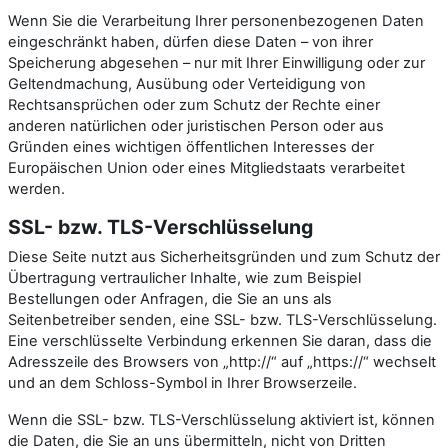
Wenn Sie die Verarbeitung Ihrer personenbezogenen Daten
eingeschränkt haben, dürfen diese Daten – von ihrer
Speicherung abgesehen – nur mit Ihrer Einwilligung oder zur
Geltendmachung, Ausübung oder Verteidigung von
Rechtsansprüchen oder zum Schutz der Rechte einer
anderen natürlichen oder juristischen Person oder aus
Gründen eines wichtigen öffentlichen Interesses der
Europäischen Union oder eines Mitgliedstaats verarbeitet
werden.
SSL- bzw. TLS-Verschlüsselung
Diese Seite nutzt aus Sicherheitsgründen und zum Schutz der
Übertragung vertraulicher Inhalte, wie zum Beispiel
Bestellungen oder Anfragen, die Sie an uns als
Seitenbetreiber senden, eine SSL- bzw. TLS-Verschlüsselung.
Eine verschlüsselte Verbindung erkennen Sie daran, dass die
Adresszeile des Browsers von „http://“ auf „https://“ wechselt
und an dem Schloss-Symbol in Ihrer Browserzeile.
Wenn die SSL- bzw. TLS-Verschlüsselung aktiviert ist, können
die Daten, die Sie an uns übermitteln, nicht von Dritten