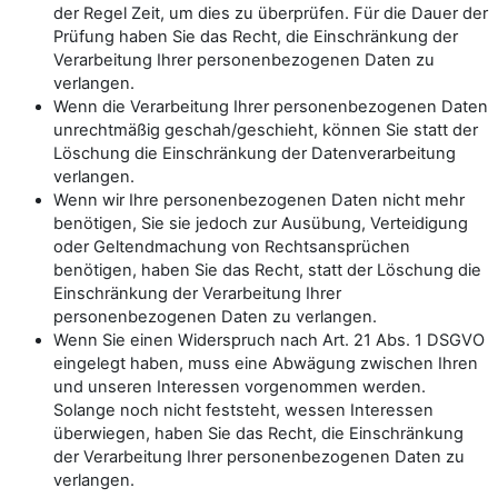
der Regel Zeit, um dies zu überprüfen. Für die Dauer der
Prüfung haben Sie das Recht, die Einschränkung der
Verarbeitung Ihrer personenbezogenen Daten zu
verlangen.
Wenn die Verarbeitung Ihrer personenbezogenen Daten
unrechtmäßig geschah/geschieht, können Sie statt der
Löschung die Einschränkung der Datenverarbeitung
verlangen.
Wenn wir Ihre personenbezogenen Daten nicht mehr
benötigen, Sie sie jedoch zur Ausübung, Verteidigung
oder Geltendmachung von Rechtsansprüchen
benötigen, haben Sie das Recht, statt der Löschung die
Einschränkung der Verarbeitung Ihrer
personenbezogenen Daten zu verlangen.
Wenn Sie einen Widerspruch nach Art. 21 Abs. 1 DSGVO
eingelegt haben, muss eine Abwägung zwischen Ihren
und unseren Interessen vorgenommen werden.
Solange noch nicht feststeht, wessen Interessen
überwiegen, haben Sie das Recht, die Einschränkung
der Verarbeitung Ihrer personenbezogenen Daten zu
verlangen.