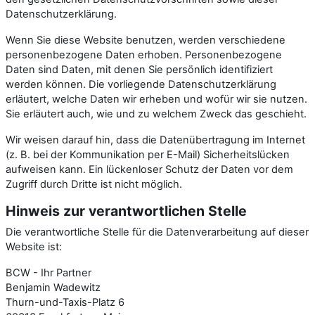
Datenschutzerklärung.
Wenn Sie diese Website benutzen, werden verschiedene
personenbezogene Daten erhoben. Personenbezogene
Daten sind Daten, mit denen Sie persönlich identifiziert
werden können. Die vorliegende Datenschutzerklärung
erläutert, welche Daten wir erheben und wofür wir sie nutzen.
Sie erläutert auch, wie und zu welchem Zweck das geschieht.
Wir weisen darauf hin, dass die Datenübertragung im Internet
(z. B. bei der Kommunikation per E-Mail) Sicherheitslücken
aufweisen kann. Ein lückenloser Schutz der Daten vor dem
Zugriff durch Dritte ist nicht möglich.
Hinweis zur verantwortlichen Stelle
Die verantwortliche Stelle für die Datenverarbeitung auf dieser
Website ist:
BCW - Ihr Partner
Benjamin Wadewitz
Thurn-und-Taxis-Platz 6