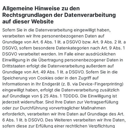
Allgemeine Hinweise zu den
Rechtsgrundlagen der Datenverarbeitung
auf dieser Website
Sofern Sie in die Datenverarbeitung eingewilligt haben,
verarbeiten wir Ihre personenbezogenen Daten auf
Grundlage von Art. 6 Abs. 1 lit. a DSGVO bzw. Art. 9 Abs. 2 lit. a
DSGVO, sofern besondere Datenkategorien nach Art. 9 Abs. 1
DSGVO verarbeitet werden. Im Falle einer ausdrücklichen
Einwilligung in die Übertragung personenbezogener Daten in
Drittstaaten erfolgt die Datenverarbeitung außerdem auf
Grundlage von Art. 49 Abs. 1 lit. a DSGVO. Sofern Sie in die
Speicherung von Cookies oder in den Zugriff auf
Informationen in Ihr Endgerät (z. B. via Device-Fingerprinting)
eingewilligt haben, erfolgt die Datenverarbeitung zusätzlich
auf Grundlage von § 25 Abs. 1 TDDDG. Die Einwilligung ist
jederzeit widerrufbar. Sind Ihre Daten zur Vertragserfüllung
oder zur Durchführung vorvertraglicher Maßnahmen
erforderlich, verarbeiten wir Ihre Daten auf Grundlage des Art.
6 Abs. 1 lit. b DSGVO. Des Weiteren verarbeiten wir Ihre Daten,
sofern diese zur Erfüllung einer rechtlichen Verpflichtung