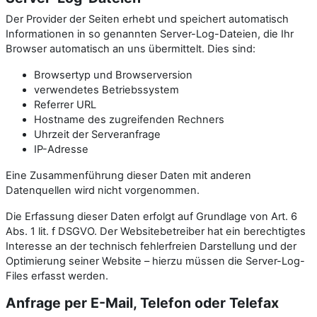
Der Provider der Seiten erhebt und speichert automatisch
Informationen in so genannten Server-Log-Dateien, die Ihr
Browser automatisch an uns übermittelt. Dies sind:
Browsertyp und Browserversion
verwendetes Betriebssystem
Referrer URL
Hostname des zugreifenden Rechners
Uhrzeit der Serveranfrage
IP-Adresse
Eine Zusammenführung dieser Daten mit anderen
Datenquellen wird nicht vorgenommen.
Die Erfassung dieser Daten erfolgt auf Grundlage von Art. 6
Abs. 1 lit. f DSGVO. Der Websitebetreiber hat ein berechtigtes
Interesse an der technisch fehlerfreien Darstellung und der
Optimierung seiner Website – hierzu müssen die Server-Log-
Files erfasst werden.
Anfrage per E-Mail, Telefon oder Telefax