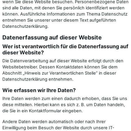
wenn Sie diese Website besuchen. Personenbezogene Daten
sind alle Daten, mit denen Sie persönlich identifiziert werden
können. Ausführliche Informationen zum Thema Datenschutz
entnehmen Sie unserer unter diesem Text aufgeführten
Datenschutzerklärung.
Datenerfassung auf dieser Website
Wer ist verantwortlich für die Datenerfassung auf
dieser Website?
Die Datenverarbeitung auf dieser Website erfolgt durch den
Websitebetreiber. Dessen Kontaktdaten können Sie dem
Abschnitt „Hinweis zur Verantwortlichen Stelle“ in dieser
Datenschutzerklärung entnehmen.
Wie erfassen wir Ihre Daten?
Ihre Daten werden zum einen dadurch erhoben, dass Sie uns
diese mitteilen. Hierbei kann es sich z. B. um Daten handeln,
die Sie in ein Kontaktformular eingeben.
Andere Daten werden automatisch oder nach Ihrer
Einwilligung beim Besuch der Website durch unsere IT-