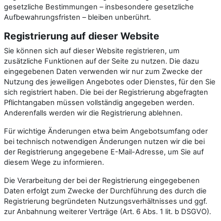
gesetzliche Bestimmungen – insbesondere gesetzliche
Aufbewahrungsfristen – bleiben unberührt.
Registrierung auf dieser Website
Sie können sich auf dieser Website registrieren, um
zusätzliche Funktionen auf der Seite zu nutzen. Die dazu
eingegebenen Daten verwenden wir nur zum Zwecke der
Nutzung des jeweiligen Angebotes oder Dienstes, für den Sie
sich registriert haben. Die bei der Registrierung abgefragten
Pflichtangaben müssen vollständig angegeben werden.
Anderenfalls werden wir die Registrierung ablehnen.
Für wichtige Änderungen etwa beim Angebotsumfang oder
bei technisch notwendigen Änderungen nutzen wir die bei
der Registrierung angegebene E-Mail-Adresse, um Sie auf
diesem Wege zu informieren.
Die Verarbeitung der bei der Registrierung eingegebenen
Daten erfolgt zum Zwecke der Durchführung des durch die
Registrierung begründeten Nutzungsverhältnisses und ggf.
zur Anbahnung weiterer Verträge (Art. 6 Abs. 1 lit. b DSGVO).