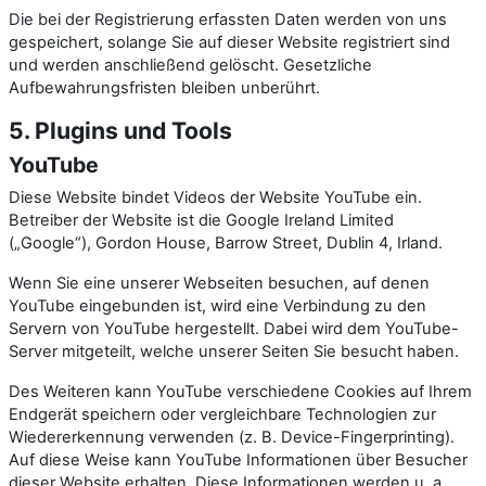
Die bei der Registrierung erfassten Daten werden von uns
gespeichert, solange Sie auf dieser Website registriert sind
und werden anschließend gelöscht. Gesetzliche
Aufbewahrungsfristen bleiben unberührt.
5. Plugins und Tools
YouTube
Diese Website bindet Videos der Website YouTube ein.
Betreiber der Website ist die Google Ireland Limited
(„Google“), Gordon House, Barrow Street, Dublin 4, Irland.
Wenn Sie eine unserer Webseiten besuchen, auf denen
YouTube eingebunden ist, wird eine Verbindung zu den
Servern von YouTube hergestellt. Dabei wird dem YouTube-
Server mitgeteilt, welche unserer Seiten Sie besucht haben.
Des Weiteren kann YouTube verschiedene Cookies auf Ihrem
Endgerät speichern oder vergleichbare Technologien zur
Wiedererkennung verwenden (z. B. Device-Fingerprinting).
Auf diese Weise kann YouTube Informationen über Besucher
dieser Website erhalten. Diese Informationen werden u. a.