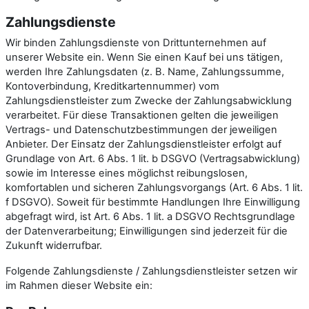
Zahlungsdienste
Wir binden Zahlungsdienste von Drittunternehmen auf
unserer Website ein. Wenn Sie einen Kauf bei uns tätigen,
werden Ihre Zahlungsdaten (z. B. Name, Zahlungssumme,
Kontoverbindung, Kreditkartennummer) vom
Zahlungsdienstleister zum Zwecke der Zahlungsabwicklung
verarbeitet. Für diese Transaktionen gelten die jeweiligen
Vertrags- und Datenschutzbestimmungen der jeweiligen
Anbieter. Der Einsatz der Zahlungsdienstleister erfolgt auf
Grundlage von Art. 6 Abs. 1 lit. b DSGVO (Vertragsabwicklung)
sowie im Interesse eines möglichst reibungslosen,
komfortablen und sicheren Zahlungsvorgangs (Art. 6 Abs. 1 lit.
f DSGVO). Soweit für bestimmte Handlungen Ihre Einwilligung
abgefragt wird, ist Art. 6 Abs. 1 lit. a DSGVO Rechtsgrundlage
der Datenverarbeitung; Einwilligungen sind jederzeit für die
Zukunft widerrufbar.
Folgende Zahlungsdienste / Zahlungsdienstleister setzen wir
im Rahmen dieser Website ein: