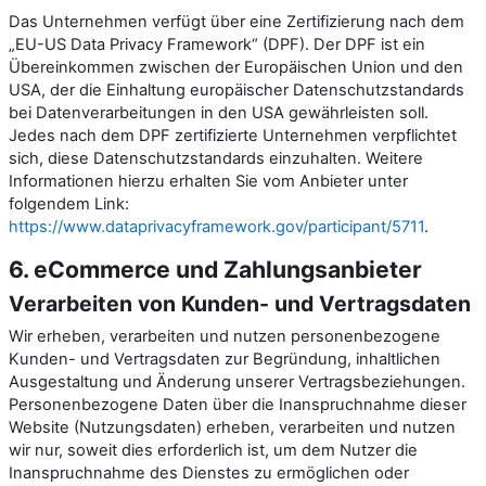
Das Unternehmen verfügt über eine Zertifizierung nach dem
„EU-US Data Privacy Framework“ (DPF). Der DPF ist ein
Übereinkommen zwischen der Europäischen Union und den
USA, der die Einhaltung europäischer Datenschutzstandards
bei Datenverarbeitungen in den USA gewährleisten soll.
Jedes nach dem DPF zertifizierte Unternehmen verpflichtet
sich, diese Datenschutzstandards einzuhalten. Weitere
Informationen hierzu erhalten Sie vom Anbieter unter
folgendem Link:
https://www.dataprivacyframework.gov/participant/5711
.
6. eCommerce und Zahlungs­anbieter
Verarbeiten von Kunden- und Vertragsdaten
Wir erheben, verarbeiten und nutzen personenbezogene
Kunden- und Vertragsdaten zur Begründung, inhaltlichen
Ausgestaltung und Änderung unserer Vertragsbeziehungen.
Personenbezogene Daten über die Inanspruchnahme dieser
Website (Nutzungsdaten) erheben, verarbeiten und nutzen
wir nur, soweit dies erforderlich ist, um dem Nutzer die
Inanspruchnahme des Dienstes zu ermöglichen oder