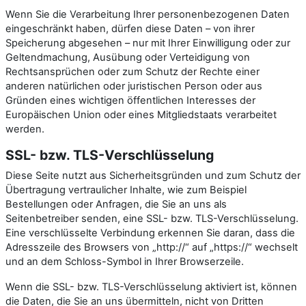
Wenn Sie die Verarbeitung Ihrer personenbezogenen Daten
eingeschränkt haben, dürfen diese Daten – von ihrer
Speicherung abgesehen – nur mit Ihrer Einwilligung oder zur
Geltendmachung, Ausübung oder Verteidigung von
Rechtsansprüchen oder zum Schutz der Rechte einer
anderen natürlichen oder juristischen Person oder aus
Gründen eines wichtigen öffentlichen Interesses der
Europäischen Union oder eines Mitgliedstaats verarbeitet
werden.
SSL- bzw. TLS-Verschlüsselung
Diese Seite nutzt aus Sicherheitsgründen und zum Schutz der
Übertragung vertraulicher Inhalte, wie zum Beispiel
Bestellungen oder Anfragen, die Sie an uns als
Seitenbetreiber senden, eine SSL- bzw. TLS-Verschlüsselung.
Eine verschlüsselte Verbindung erkennen Sie daran, dass die
Adresszeile des Browsers von „http://“ auf „https://“ wechselt
und an dem Schloss-Symbol in Ihrer Browserzeile.
Wenn die SSL- bzw. TLS-Verschlüsselung aktiviert ist, können
die Daten, die Sie an uns übermitteln, nicht von Dritten