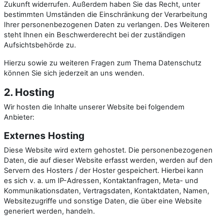
Zukunft widerrufen. Außerdem haben Sie das Recht, unter
bestimmten Umständen die Einschränkung der Verarbeitung
Ihrer personenbezogenen Daten zu verlangen. Des Weiteren
steht Ihnen ein Beschwerderecht bei der zuständigen
Aufsichtsbehörde zu.
Hierzu sowie zu weiteren Fragen zum Thema Datenschutz
können Sie sich jederzeit an uns wenden.
2. Hosting
Wir hosten die Inhalte unserer Website bei folgendem
Anbieter:
Externes Hosting
Diese Website wird extern gehostet. Die personenbezogenen
Daten, die auf dieser Website erfasst werden, werden auf den
Servern des Hosters / der Hoster gespeichert. Hierbei kann
es sich v. a. um IP-Adressen, Kontaktanfragen, Meta- und
Kommunikationsdaten, Vertragsdaten, Kontaktdaten, Namen,
Websitezugriffe und sonstige Daten, die über eine Website
generiert werden, handeln.