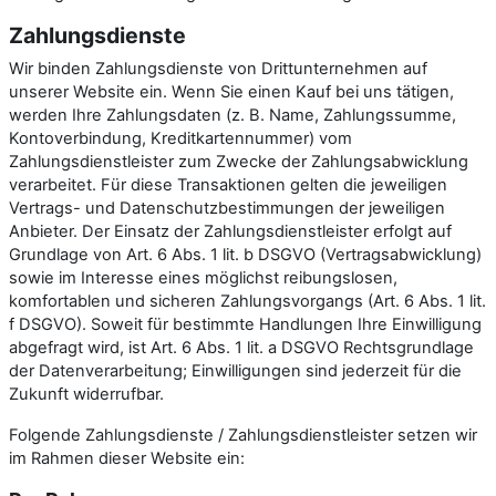
Zahlungsdienste
Wir binden Zahlungsdienste von Drittunternehmen auf
unserer Website ein. Wenn Sie einen Kauf bei uns tätigen,
werden Ihre Zahlungsdaten (z. B. Name, Zahlungssumme,
Kontoverbindung, Kreditkartennummer) vom
Zahlungsdienstleister zum Zwecke der Zahlungsabwicklung
verarbeitet. Für diese Transaktionen gelten die jeweiligen
Vertrags- und Datenschutzbestimmungen der jeweiligen
Anbieter. Der Einsatz der Zahlungsdienstleister erfolgt auf
Grundlage von Art. 6 Abs. 1 lit. b DSGVO (Vertragsabwicklung)
sowie im Interesse eines möglichst reibungslosen,
komfortablen und sicheren Zahlungsvorgangs (Art. 6 Abs. 1 lit.
f DSGVO). Soweit für bestimmte Handlungen Ihre Einwilligung
abgefragt wird, ist Art. 6 Abs. 1 lit. a DSGVO Rechtsgrundlage
der Datenverarbeitung; Einwilligungen sind jederzeit für die
Zukunft widerrufbar.
Folgende Zahlungsdienste / Zahlungsdienstleister setzen wir
im Rahmen dieser Website ein: