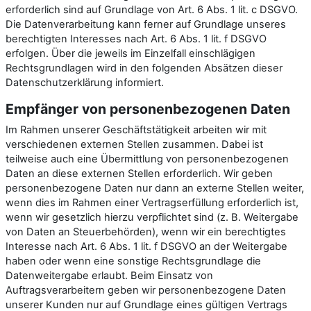
erforderlich sind auf Grundlage von Art. 6 Abs. 1 lit. c DSGVO.
Die Datenverarbeitung kann ferner auf Grundlage unseres
berechtigten Interesses nach Art. 6 Abs. 1 lit. f DSGVO
erfolgen. Über die jeweils im Einzelfall einschlägigen
Rechtsgrundlagen wird in den folgenden Absätzen dieser
Datenschutzerklärung informiert.
Empfänger von personenbezogenen Daten
Im Rahmen unserer Geschäftstätigkeit arbeiten wir mit
verschiedenen externen Stellen zusammen. Dabei ist
teilweise auch eine Übermittlung von personenbezogenen
Daten an diese externen Stellen erforderlich. Wir geben
personenbezogene Daten nur dann an externe Stellen weiter,
wenn dies im Rahmen einer Vertragserfüllung erforderlich ist,
wenn wir gesetzlich hierzu verpflichtet sind (z. B. Weitergabe
von Daten an Steuerbehörden), wenn wir ein berechtigtes
Interesse nach Art. 6 Abs. 1 lit. f DSGVO an der Weitergabe
haben oder wenn eine sonstige Rechtsgrundlage die
Datenweitergabe erlaubt. Beim Einsatz von
Auftragsverarbeitern geben wir personenbezogene Daten
unserer Kunden nur auf Grundlage eines gültigen Vertrags