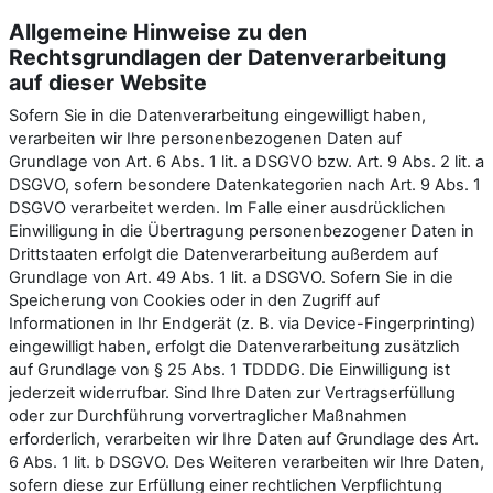
Allgemeine Hinweise zu den
Rechtsgrundlagen der Datenverarbeitung
auf dieser Website
Sofern Sie in die Datenverarbeitung eingewilligt haben,
verarbeiten wir Ihre personenbezogenen Daten auf
Grundlage von Art. 6 Abs. 1 lit. a DSGVO bzw. Art. 9 Abs. 2 lit. a
DSGVO, sofern besondere Datenkategorien nach Art. 9 Abs. 1
DSGVO verarbeitet werden. Im Falle einer ausdrücklichen
Einwilligung in die Übertragung personenbezogener Daten in
Drittstaaten erfolgt die Datenverarbeitung außerdem auf
Grundlage von Art. 49 Abs. 1 lit. a DSGVO. Sofern Sie in die
Speicherung von Cookies oder in den Zugriff auf
Informationen in Ihr Endgerät (z. B. via Device-Fingerprinting)
eingewilligt haben, erfolgt die Datenverarbeitung zusätzlich
auf Grundlage von § 25 Abs. 1 TDDDG. Die Einwilligung ist
jederzeit widerrufbar. Sind Ihre Daten zur Vertragserfüllung
oder zur Durchführung vorvertraglicher Maßnahmen
erforderlich, verarbeiten wir Ihre Daten auf Grundlage des Art.
6 Abs. 1 lit. b DSGVO. Des Weiteren verarbeiten wir Ihre Daten,
sofern diese zur Erfüllung einer rechtlichen Verpflichtung