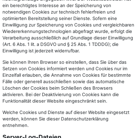
ein berechtigtes Interesse an der Speicherung von
notwendigen Cookies zur technisch fehlerfreien und
optimierten Bereitstellung seiner Dienste. Sofern eine
Einwilligung zur Speicherung von Cookies und vergleichbaren
Wiedererkennungstechnologien abgefragt wurde, erfolgt die
Verarbeitung ausschließlich auf Grundlage dieser Einwilligung
(Art. 6 Abs. 1 lit. a DSGVO und § 25 Abs. 1 TDDDG); die
Einwilligung ist jederzeit widerrufbar.
Sie können Ihren Browser so einstellen, dass Sie über das
Setzen von Cookies informiert werden und Cookies nur im
Einzelfall erlauben, die Annahme von Cookies für bestimmte
Fälle oder generell ausschließen sowie das automatische
Löschen der Cookies beim Schließen des Browsers
aktivieren. Bei der Deaktivierung von Cookies kann die
Funktionalität dieser Website eingeschränkt sein.
Welche Cookies und Dienste auf dieser Website eingesetzt
werden, können Sie dieser Datenschutzerklärung
entnehmen.
Server-Log-Dateien