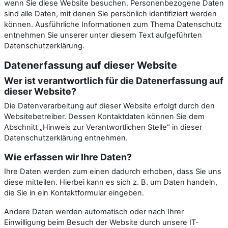
wenn Sie diese Website besuchen. Personenbezogene Daten
sind alle Daten, mit denen Sie persönlich identifiziert werden
können. Ausführliche Informationen zum Thema Datenschutz
entnehmen Sie unserer unter diesem Text aufgeführten
Datenschutzerklärung.
Datenerfassung auf dieser Website
Wer ist verantwortlich für die Datenerfassung auf
dieser Website?
Die Datenverarbeitung auf dieser Website erfolgt durch den
Websitebetreiber. Dessen Kontaktdaten können Sie dem
Abschnitt „Hinweis zur Verantwortlichen Stelle“ in dieser
Datenschutzerklärung entnehmen.
Wie erfassen wir Ihre Daten?
Ihre Daten werden zum einen dadurch erhoben, dass Sie uns
diese mitteilen. Hierbei kann es sich z. B. um Daten handeln,
die Sie in ein Kontaktformular eingeben.
Andere Daten werden automatisch oder nach Ihrer
Einwilligung beim Besuch der Website durch unsere IT-