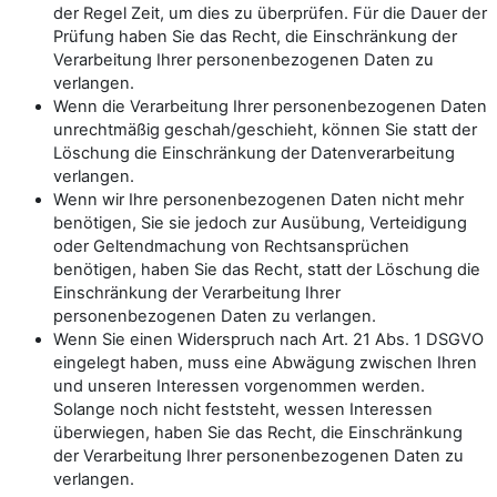
der Regel Zeit, um dies zu überprüfen. Für die Dauer der
Prüfung haben Sie das Recht, die Einschränkung der
Verarbeitung Ihrer personenbezogenen Daten zu
verlangen.
Wenn die Verarbeitung Ihrer personenbezogenen Daten
unrechtmäßig geschah/geschieht, können Sie statt der
Löschung die Einschränkung der Datenverarbeitung
verlangen.
Wenn wir Ihre personenbezogenen Daten nicht mehr
benötigen, Sie sie jedoch zur Ausübung, Verteidigung
oder Geltendmachung von Rechtsansprüchen
benötigen, haben Sie das Recht, statt der Löschung die
Einschränkung der Verarbeitung Ihrer
personenbezogenen Daten zu verlangen.
Wenn Sie einen Widerspruch nach Art. 21 Abs. 1 DSGVO
eingelegt haben, muss eine Abwägung zwischen Ihren
und unseren Interessen vorgenommen werden.
Solange noch nicht feststeht, wessen Interessen
überwiegen, haben Sie das Recht, die Einschränkung
der Verarbeitung Ihrer personenbezogenen Daten zu
verlangen.