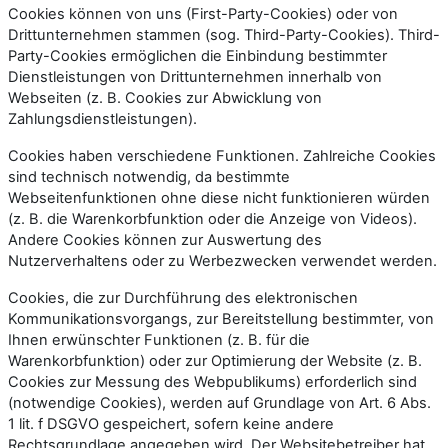
Cookies können von uns (First-Party-Cookies) oder von
Drittunternehmen stammen (sog. Third-Party-Cookies). Third-
Party-Cookies ermöglichen die Einbindung bestimmter
Dienstleistungen von Drittunternehmen innerhalb von
Webseiten (z. B. Cookies zur Abwicklung von
Zahlungsdienstleistungen).
Cookies haben verschiedene Funktionen. Zahlreiche Cookies
sind technisch notwendig, da bestimmte
Webseitenfunktionen ohne diese nicht funktionieren würden
(z. B. die Warenkorbfunktion oder die Anzeige von Videos).
Andere Cookies können zur Auswertung des
Nutzerverhaltens oder zu Werbezwecken verwendet werden.
Cookies, die zur Durchführung des elektronischen
Kommunikationsvorgangs, zur Bereitstellung bestimmter, von
Ihnen erwünschter Funktionen (z. B. für die
Warenkorbfunktion) oder zur Optimierung der Website (z. B.
Cookies zur Messung des Webpublikums) erforderlich sind
(notwendige Cookies), werden auf Grundlage von Art. 6 Abs.
1 lit. f DSGVO gespeichert, sofern keine andere
Rechtsgrundlage angegeben wird. Der Websitebetreiber hat