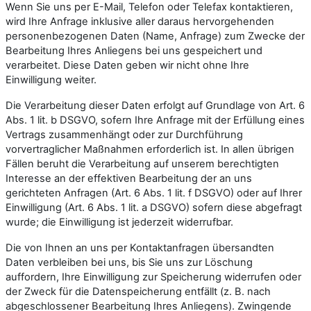
Wenn Sie uns per E-Mail, Telefon oder Telefax kontaktieren,
wird Ihre Anfrage inklusive aller daraus hervorgehenden
personenbezogenen Daten (Name, Anfrage) zum Zwecke der
Bearbeitung Ihres Anliegens bei uns gespeichert und
verarbeitet. Diese Daten geben wir nicht ohne Ihre
Einwilligung weiter.
Die Verarbeitung dieser Daten erfolgt auf Grundlage von Art. 6
Abs. 1 lit. b DSGVO, sofern Ihre Anfrage mit der Erfüllung eines
Vertrags zusammenhängt oder zur Durchführung
vorvertraglicher Maßnahmen erforderlich ist. In allen übrigen
Fällen beruht die Verarbeitung auf unserem berechtigten
Interesse an der effektiven Bearbeitung der an uns
gerichteten Anfragen (Art. 6 Abs. 1 lit. f DSGVO) oder auf Ihrer
Einwilligung (Art. 6 Abs. 1 lit. a DSGVO) sofern diese abgefragt
wurde; die Einwilligung ist jederzeit widerrufbar.
Die von Ihnen an uns per Kontaktanfragen übersandten
Daten verbleiben bei uns, bis Sie uns zur Löschung
auffordern, Ihre Einwilligung zur Speicherung widerrufen oder
der Zweck für die Datenspeicherung entfällt (z. B. nach
abgeschlossener Bearbeitung Ihres Anliegens). Zwingende