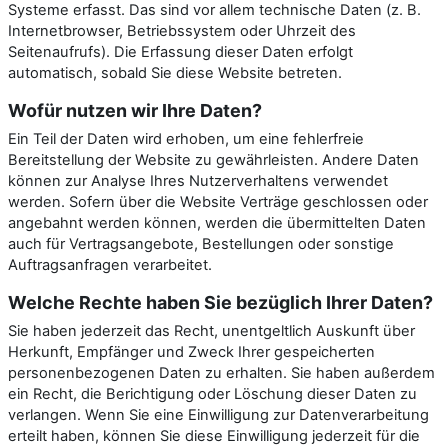
Systeme erfasst. Das sind vor allem technische Daten (z. B.
Internetbrowser, Betriebssystem oder Uhrzeit des
Seitenaufrufs). Die Erfassung dieser Daten erfolgt
automatisch, sobald Sie diese Website betreten.
Wofür nutzen wir Ihre Daten?
Ein Teil der Daten wird erhoben, um eine fehlerfreie
Bereitstellung der Website zu gewährleisten. Andere Daten
können zur Analyse Ihres Nutzerverhaltens verwendet
werden. Sofern über die Website Verträge geschlossen oder
angebahnt werden können, werden die übermittelten Daten
auch für Vertragsangebote, Bestellungen oder sonstige
Auftragsanfragen verarbeitet.
Welche Rechte haben Sie bezüglich Ihrer Daten?
Sie haben jederzeit das Recht, unentgeltlich Auskunft über
Herkunft, Empfänger und Zweck Ihrer gespeicherten
personenbezogenen Daten zu erhalten. Sie haben außerdem
ein Recht, die Berichtigung oder Löschung dieser Daten zu
verlangen. Wenn Sie eine Einwilligung zur Datenverarbeitung
erteilt haben, können Sie diese Einwilligung jederzeit für die