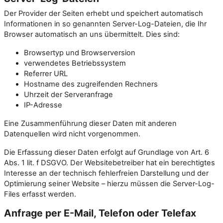
Der Provider der Seiten erhebt und speichert automatisch
Informationen in so genannten Server-Log-Dateien, die Ihr
Browser automatisch an uns übermittelt. Dies sind:
Browsertyp und Browserversion
verwendetes Betriebssystem
Referrer URL
Hostname des zugreifenden Rechners
Uhrzeit der Serveranfrage
IP-Adresse
Eine Zusammenführung dieser Daten mit anderen
Datenquellen wird nicht vorgenommen.
Die Erfassung dieser Daten erfolgt auf Grundlage von Art. 6
Abs. 1 lit. f DSGVO. Der Websitebetreiber hat ein berechtigtes
Interesse an der technisch fehlerfreien Darstellung und der
Optimierung seiner Website – hierzu müssen die Server-Log-
Files erfasst werden.
Anfrage per E-Mail, Telefon oder Telefax