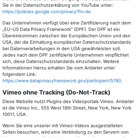
Sie in der Datenschutzerklärung von YouTube unter:
https://policies.google.com/privacy?hl=de
.
Das Unternehmen verfügt über eine Zertifizierung nach dem
„EU-US Data Privacy Framework“ (DPF). Der DPF ist ein
Übereinkommen zwischen der Europäischen Union und den
USA, der die Einhaltung europäischer Datenschutzstandards
bei Datenverarbeitungen in den USA gewährleisten soll.
Jedes nach dem DPF zertifizierte Unternehmen verpflichtet
sich, diese Datenschutzstandards einzuhalten. Weitere
Informationen hierzu erhalten Sie vom Anbieter unter
folgendem Link:
https://www.dataprivacyframework.gov/participant/5780
.
Vimeo ohne Tracking (Do-Not-Track)
Diese Website nutzt Plugins des Videoportals Vimeo. Anbieter
ist die Vimeo Inc., 555 West 18th Street, New York, New York
10011, USA.
Wenn Sie eine unserer mit Vimeo-Videos ausgestatteten
Seiten besuchen, wird eine Verbindung zu den Servern von