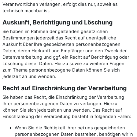
Verantwortlichen verlangen, erfolgt dies nur, soweit es
technisch machbar ist.
Auskunft, Berichtigung und Löschung
Sie haben im Rahmen der geltenden gesetzlichen
Bestimmungen jederzeit das Recht auf unentgeltliche
Auskunft über Ihre gespeicherten personenbezogenen
Daten, deren Herkunft und Empfänger und den Zweck der
Datenverarbeitung und ggf. ein Recht auf Berichtigung oder
Löschung dieser Daten. Hierzu sowie zu weiteren Fragen
zum Thema personenbezogene Daten können Sie sich
jederzeit an uns wenden.
Recht auf Einschränkung der Verarbeitung
Sie haben das Recht, die Einschränkung der Verarbeitung
Ihrer personenbezogenen Daten zu verlangen. Hierzu
können Sie sich jederzeit an uns wenden. Das Recht auf
Einschränkung der Verarbeitung besteht in folgenden Fällen:
Wenn Sie die Richtigkeit Ihrer bei uns gespeicherten
personenbezogenen Daten bestreiten, benötigen wir in