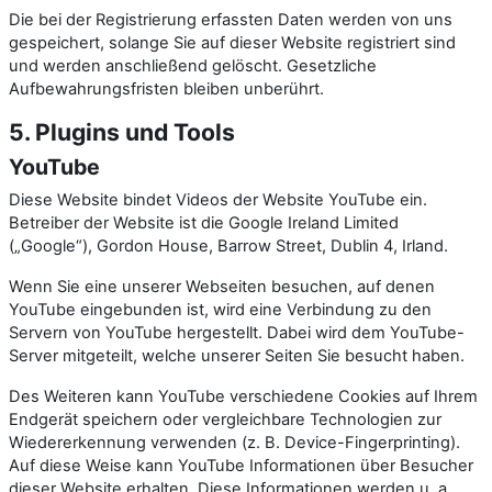
Die bei der Registrierung erfassten Daten werden von uns
gespeichert, solange Sie auf dieser Website registriert sind
und werden anschließend gelöscht. Gesetzliche
Aufbewahrungsfristen bleiben unberührt.
5. Plugins und Tools
YouTube
Diese Website bindet Videos der Website YouTube ein.
Betreiber der Website ist die Google Ireland Limited
(„Google“), Gordon House, Barrow Street, Dublin 4, Irland.
Wenn Sie eine unserer Webseiten besuchen, auf denen
YouTube eingebunden ist, wird eine Verbindung zu den
Servern von YouTube hergestellt. Dabei wird dem YouTube-
Server mitgeteilt, welche unserer Seiten Sie besucht haben.
Des Weiteren kann YouTube verschiedene Cookies auf Ihrem
Endgerät speichern oder vergleichbare Technologien zur
Wiedererkennung verwenden (z. B. Device-Fingerprinting).
Auf diese Weise kann YouTube Informationen über Besucher
dieser Website erhalten. Diese Informationen werden u. a.