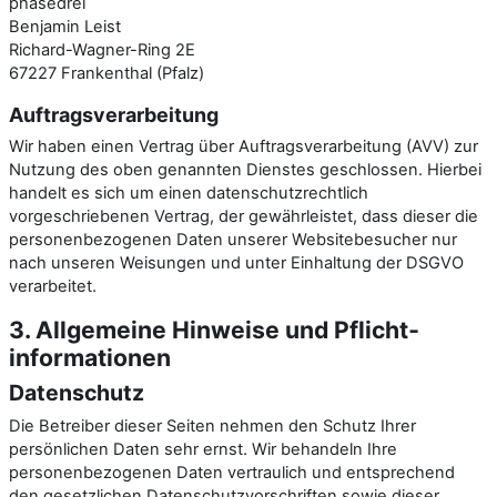
phasedrei
Benjamin Leist
Richard-Wagner-Ring 2E
67227 Frankenthal (Pfalz)
Auftragsverarbeitung
Wir haben einen Vertrag über Auftragsverarbeitung (AVV) zur
Nutzung des oben genannten Dienstes geschlossen. Hierbei
handelt es sich um einen datenschutzrechtlich
vorgeschriebenen Vertrag, der gewährleistet, dass dieser die
personenbezogenen Daten unserer Websitebesucher nur
nach unseren Weisungen und unter Einhaltung der DSGVO
verarbeitet.
3. Allgemeine Hinweise und Pflicht­
informationen
Datenschutz
Die Betreiber dieser Seiten nehmen den Schutz Ihrer
persönlichen Daten sehr ernst. Wir behandeln Ihre
personenbezogenen Daten vertraulich und entsprechend
den gesetzlichen Datenschutzvorschriften sowie dieser