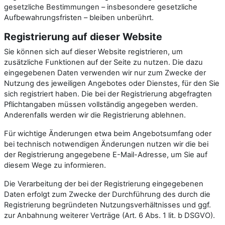
gesetzliche Bestimmungen – insbesondere gesetzliche
Aufbewahrungsfristen – bleiben unberührt.
Registrierung auf dieser Website
Sie können sich auf dieser Website registrieren, um
zusätzliche Funktionen auf der Seite zu nutzen. Die dazu
eingegebenen Daten verwenden wir nur zum Zwecke der
Nutzung des jeweiligen Angebotes oder Dienstes, für den Sie
sich registriert haben. Die bei der Registrierung abgefragten
Pflichtangaben müssen vollständig angegeben werden.
Anderenfalls werden wir die Registrierung ablehnen.
Für wichtige Änderungen etwa beim Angebotsumfang oder
bei technisch notwendigen Änderungen nutzen wir die bei
der Registrierung angegebene E-Mail-Adresse, um Sie auf
diesem Wege zu informieren.
Die Verarbeitung der bei der Registrierung eingegebenen
Daten erfolgt zum Zwecke der Durchführung des durch die
Registrierung begründeten Nutzungsverhältnisses und ggf.
zur Anbahnung weiterer Verträge (Art. 6 Abs. 1 lit. b DSGVO).