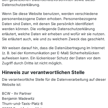
Datenschutzerklärung.
Wenn Sie diese Website benutzen, werden verschiedene
personenbezogene Daten erhoben. Personenbezogene
Daten sind Daten, mit denen Sie persönlich identifiziert
werden können. Die vorliegende Datenschutzerklärung
erläutert, welche Daten wir erheben und wofür wir sie nutzen.
Sie erläutert auch, wie und zu welchem Zweck das geschieht.
Wir weisen darauf hin, dass die Datenübertragung im Internet
(z. B. bei der Kommunikation per E-Mail) Sicherheitslücken
aufweisen kann. Ein lückenloser Schutz der Daten vor dem
Zugriff durch Dritte ist nicht möglich.
Hinweis zur verantwortlichen Stelle
Die verantwortliche Stelle für die Datenverarbeitung auf dieser
Website ist:
BCW - Ihr Partner
Benjamin Wadewitz
Thurn-und-Taxis-Platz 6