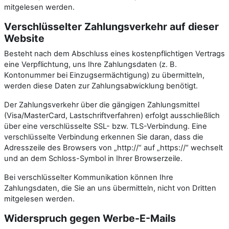
mitgelesen werden.
Verschlüsselter Zahlungsverkehr auf dieser
Website
Besteht nach dem Abschluss eines kostenpflichtigen Vertrags
eine Verpflichtung, uns Ihre Zahlungsdaten (z. B.
Kontonummer bei Einzugsermächtigung) zu übermitteln,
werden diese Daten zur Zahlungsabwicklung benötigt.
Der Zahlungsverkehr über die gängigen Zahlungsmittel
(Visa/MasterCard, Lastschriftverfahren) erfolgt ausschließlich
über eine verschlüsselte SSL- bzw. TLS-Verbindung. Eine
verschlüsselte Verbindung erkennen Sie daran, dass die
Adresszeile des Browsers von „http://“ auf „https://“ wechselt
und an dem Schloss-Symbol in Ihrer Browserzeile.
Bei verschlüsselter Kommunikation können Ihre
Zahlungsdaten, die Sie an uns übermitteln, nicht von Dritten
mitgelesen werden.
Widerspruch gegen Werbe-E-Mails