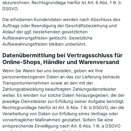
abzurechnen. Rechtsgrundlage hierfür ist Art. 6 Abs. 1 lit. b
DSGVO.
Die erhobenen Kundendaten werden nach Abschluss des
Auftrags oder Beendigung der Geschäftsbeziehung und
Ablauf der ggf. bestehenden gesetzlichen
Aufbewahrungsfristen gelöscht. Gesetzliche
Aufbewahrungsfristen bleiben unberührt.
Daten­übermittlung bei Vertragsschluss für
Online-Shops, Händler und Warenversand
Wenn Sie Waren bei uns bestellen, geben wir Ihre
personenbezogenen Daten an das zur Lieferung betraute
Transportunternehmen sowie an den mit der
Zahlungsabwicklung beauftragten Zahlungsdienstleister
weiter. Es werden nur solche Daten herausgegeben, die der
jeweilige Dienstleister zur Erfüllung seiner Aufgabe benötigt.
Rechtsgrundlage hierfür ist Art. 6 Abs. 1 lit. b DSGVO, der die
Verarbeitung von Daten zur Erfüllung eines Vertrags oder
vorvertraglicher Maßnahmen gestattet. Sofern Sie eine
entsprechende Einwilligung nach Art. 6 Abs. 1 lit. a DSGVO