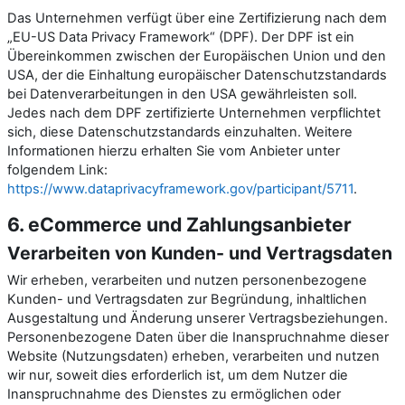
Das Unternehmen verfügt über eine Zertifizierung nach dem
„EU-US Data Privacy Framework“ (DPF). Der DPF ist ein
Übereinkommen zwischen der Europäischen Union und den
USA, der die Einhaltung europäischer Datenschutzstandards
bei Datenverarbeitungen in den USA gewährleisten soll.
Jedes nach dem DPF zertifizierte Unternehmen verpflichtet
sich, diese Datenschutzstandards einzuhalten. Weitere
Informationen hierzu erhalten Sie vom Anbieter unter
folgendem Link:
https://www.dataprivacyframework.gov/participant/5711
.
6. eCommerce und Zahlungs­anbieter
Verarbeiten von Kunden- und Vertragsdaten
Wir erheben, verarbeiten und nutzen personenbezogene
Kunden- und Vertragsdaten zur Begründung, inhaltlichen
Ausgestaltung und Änderung unserer Vertragsbeziehungen.
Personenbezogene Daten über die Inanspruchnahme dieser
Website (Nutzungsdaten) erheben, verarbeiten und nutzen
wir nur, soweit dies erforderlich ist, um dem Nutzer die
Inanspruchnahme des Dienstes zu ermöglichen oder