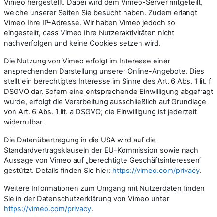
Vimeo hergestellt. Dabei wird dem Vimeo-Server mitgeteilt,
welche unserer Seiten Sie besucht haben. Zudem erlangt
Vimeo Ihre IP-Adresse. Wir haben Vimeo jedoch so
eingestellt, dass Vimeo Ihre Nutzeraktivitäten nicht
nachverfolgen und keine Cookies setzen wird.
Die Nutzung von Vimeo erfolgt im Interesse einer
ansprechenden Darstellung unserer Online-Angebote. Dies
stellt ein berechtigtes Interesse im Sinne des Art. 6 Abs. 1 lit. f
DSGVO dar. Sofern eine entsprechende Einwilligung abgefragt
wurde, erfolgt die Verarbeitung ausschließlich auf Grundlage
von Art. 6 Abs. 1 lit. a DSGVO; die Einwilligung ist jederzeit
widerrufbar.
Die Datenübertragung in die USA wird auf die
Standardvertragsklauseln der EU-Kommission sowie nach
Aussage von Vimeo auf „berechtigte Geschäftsinteressen“
gestützt. Details finden Sie hier:
https://vimeo.com/privacy
.
Weitere Informationen zum Umgang mit Nutzerdaten finden
Sie in der Datenschutzerklärung von Vimeo unter:
https://vimeo.com/privacy
.