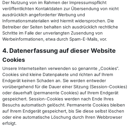
Der Nutzung von im Rahmen der Impressumspflicht
veröffentlichten Kontaktdaten zur Übersendung von nicht
ausdrücklich angeforderter Werbung und
Informationsmaterialien wird hiermit widersprochen. Die
Betreiber der Seiten behalten sich ausdrücklich rechtliche
Schritte im Falle der unverlangten Zusendung von
Werbeinformationen, etwa durch Spam-E-Mails, vor.
4. Datenerfassung auf dieser Website
Cookies
Unsere Internetseiten verwenden so genannte „Cookies“.
Cookies sind kleine Datenpakete und richten auf Ihrem
Endgerät keinen Schaden an. Sie werden entweder
vorübergehend für die Dauer einer Sitzung (Session-Cookies)
oder dauerhaft (permanente Cookies) auf Ihrem Endgerät
gespeichert. Session-Cookies werden nach Ende Ihres
Besuchs automatisch gelöscht. Permanente Cookies bleiben
auf Ihrem Endgerät gespeichert, bis Sie diese selbst löschen
oder eine automatische Löschung durch Ihren Webbrowser
erfolgt.